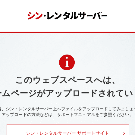
このウェブスペースへは、
ームページがアップロードされてい
速、シン・レンタルサーバー上へファイルをアップロードしてみましょ
アップロードの方法などは、サポートマニュアルをご参照ください。
シン・レンタルサーバー サポートサイト