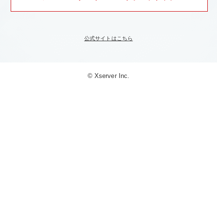
公式サイトはこちら
© Xserver Inc.